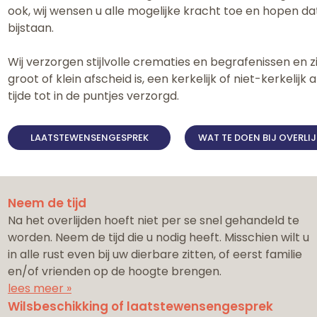
ook, wij wensen u alle mogelijke kracht toe en hopen da
bijstaan.
Wij verzorgen stijlvolle crematies en begrafenissen en 
groot of klein afscheid is, een kerkelijk of niet-kerkelijk 
tijde tot in de puntjes verzorgd.
LAATSTEWENSENGESPREK
WAT TE DOEN BIJ OVERLI
Neem de tijd
Na het overlijden hoeft niet per se snel gehandeld te
worden. Neem de tijd die u nodig heeft. Misschien wilt u
in alle rust even bij uw dierbare zitten, of eerst familie
en/of vrienden op de hoogte brengen.
lees meer »
Wilsbeschikking of laatstewensengesprek