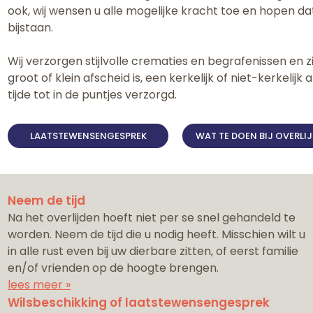
ook, wij wensen u alle mogelijke kracht toe en hopen da
bijstaan.
Wij verzorgen stijlvolle crematies en begrafenissen en 
groot of klein afscheid is, een kerkelijk of niet-kerkelijk 
tijde tot in de puntjes verzorgd.
LAATSTEWENSENGESPREK
WAT TE DOEN BIJ OVERLI
Neem de tijd
Na het overlijden hoeft niet per se snel gehandeld te
worden. Neem de tijd die u nodig heeft. Misschien wilt u
in alle rust even bij uw dierbare zitten, of eerst familie
en/of vrienden op de hoogte brengen.
lees meer »
Wilsbeschikking of laatstewensengesprek