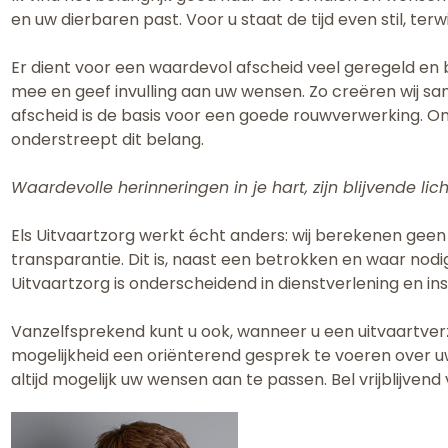
en uw dierbaren past. Voor u staat de tijd even stil, ter
Er dient voor een waardevol afscheid veel geregeld en
mee en geef invulling aan uw wensen. Zo creëren wij sa
afscheid is de basis voor een goede rouwverwerking. On
onderstreept dit belang.
Waardevolle herinneringen in je hart, zijn blijvende lic
Els Uitvaartzorg werkt écht anders: wij berekenen geen
transparantie. Dit is, naast een betrokken en waar nodi
Uitvaartzorg is onderscheidend in dienstverlening en ins
Vanzelfsprekend kunt u ook, wanneer u een uitvaartverz
mogelijkheid een oriënterend gesprek te voeren over uw
altijd mogelijk uw wensen aan te passen. Bel vrijblijven